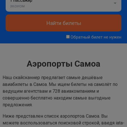
1 пассажир
эконом
Найти билеты
Обратный билет не нужен
Аэропорты Самоа
Наш скайсканнер предлагает самые дешёвые
авиабилеты в Самоа. Мы ищем билеты на самолёт по
ведущим агентствам и 728 авиакомпаниям и
совершенно бесплатно находим самые выгодные
предложения.
Ниже представлен список аэропортов Самоа. Вы
можете воспользоваться поисковой строкой, введя iata-