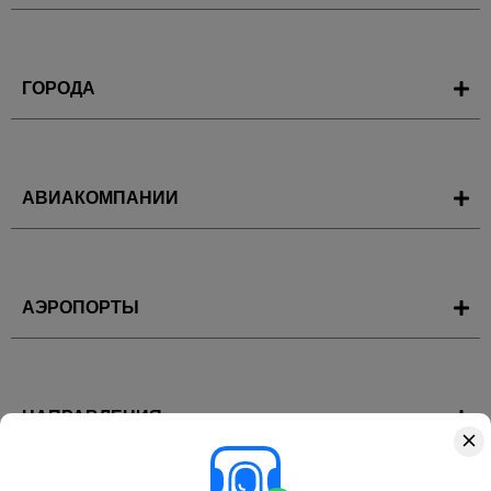
ГОРОДА
АВИАКОМПАНИИ
АЭРОПОРТЫ
НАПРАВЛЕНИЯ