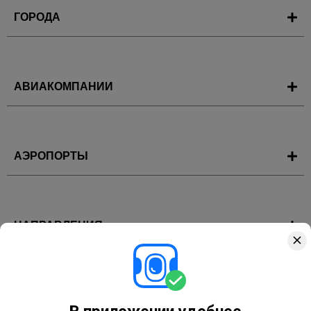
ГОРОДА
АВИАКОМПАНИИ
АЭРОПОРТЫ
НАПРАВЛЕНИЯ
ГОРЯЩИЕ ТУРЫ