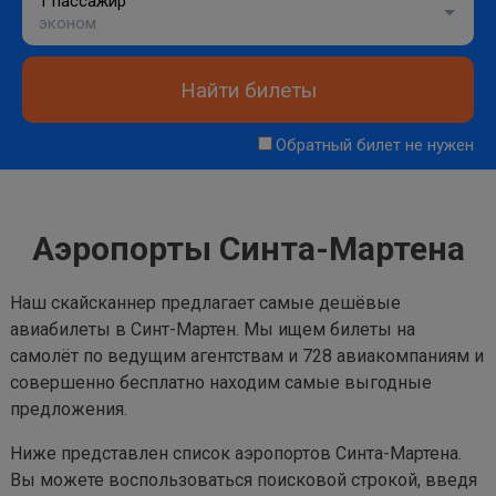
1 пассажир
эконом
Найти билеты
Обратный билет не нужен
Аэропорты Синта-Мартена
Наш скайсканнер предлагает самые дешёвые
авиабилеты в Синт-Мартен. Мы ищем билеты на
самолёт по ведущим агентствам и 728 авиакомпаниям и
совершенно бесплатно находим самые выгодные
предложения.
Ниже представлен список аэропортов Синта-Мартена.
Вы можете воспользоваться поисковой строкой, введя