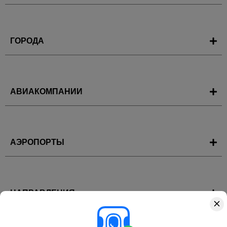
ГОРОДА
АВИАКОМПАНИИ
АЭРОПОРТЫ
НАПРАВЛЕНИЯ