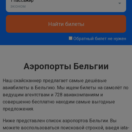
1 пассажир
эконом
Найти билеты
Обратный билет не нужен
Аэропорты Бельгии
Наш скайсканнер предлагает самые дешёвые
авиабилеты в Бельгию. Мы ищем билеты на самолёт по
ведущим агентствам и 728 авиакомпаниям и
совершенно бесплатно находим самые выгодные
предложения.
Ниже представлен список аэропортов Бельгии. Вы
можете воспользоваться поисковой строкой, введя iata-