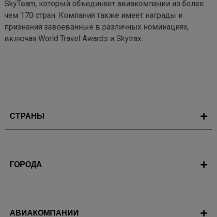
SkyTeam, который объединяет авиакомпании из более 
чем 170 стран. Компания также имеет награды и 
признания завоеванные в различных номинациях, 
включая World Travel Awards и Skytrax.
СТРАНЫ
ГОРОДА
АВИАКОМПАНИИ