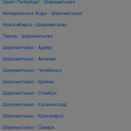
Санкт-Петербург - Шереметьево
Минеральные Воды - Шереметьево
Новосибирск - Шереметьево
Пермь - Шереметьево
Шереметьево - Адлер
Шереметьево - Анталия
Шереметьево - Челябинск
Шереметьево - Ереван
Шереметьево - Стамбул
Шереметьево - Калининград
Шереметьево - Красноярск
Шереметьево - Самара