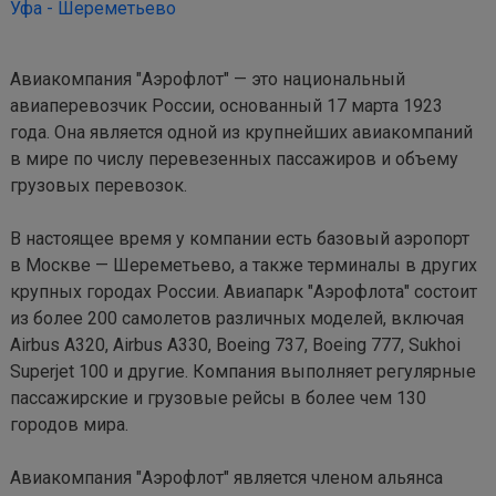
Уфа - Шереметьево
Авиакомпания "Аэрофлот" — это национальный 
авиаперевозчик России, основанный 17 марта 1923 
года. Она является одной из крупнейших авиакомпаний 
в мире по числу перевезенных пассажиров и объему 
грузовых перевозок.

В настоящее время у компании есть базовый аэропорт 
в Москве — Шереметьево, а также терминалы в других 
крупных городах России. Авиапарк "Аэрофлота" состоит 
из более 200 самолетов различных моделей, включая 
Airbus A320, Airbus A330, Boeing 737, Boeing 777, Sukhoi 
Superjet 100 и другие. Компания выполняет регулярные 
пассажирские и грузовые рейсы в более чем 130 
городов мира.

Авиакомпания "Аэрофлот" является членом альянса 