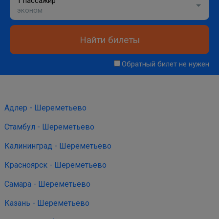
1 пассажир
эконом
Найти билеты
Обратный билет не нужен
Адлер - Шереметьево
Стамбул - Шереметьево
Калининград - Шереметьево
Красноярск - Шереметьево
Самара - Шереметьево
Казань - Шереметьево