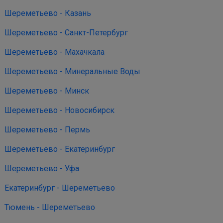
Шереметьево - Казань
Шереметьево - Санкт-Петербург
Шереметьево - Махачкала
Шереметьево - Минеральные Воды
Шереметьево - Минск
Шереметьево - Новосибирск
Шереметьево - Пермь
Шереметьево - Екатеринбург
Шереметьево - Уфа
Екатеринбург - Шереметьево
Тюмень - Шереметьево