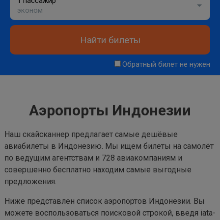
1 пассажир
эконом
Найти билеты
Обратный билет не нужен
Аэропорты Индонезии
Наш скайсканнер предлагает самые дешёвые
авиабилеты в Индонезию. Мы ищем билеты на самолёт
по ведущим агентствам и 728 авиакомпаниям и
совершенно бесплатно находим самые выгодные
предложения.
Ниже представлен список аэропортов Индонезии. Вы
можете воспользоваться поисковой строкой, введя iata-