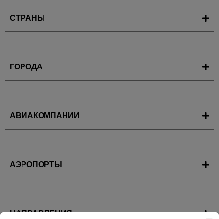
СТРАНЫ
ГОРОДА
АВИАКОМПАНИИ
АЭРОПОРТЫ
НАПРАВЛЕНИЯ