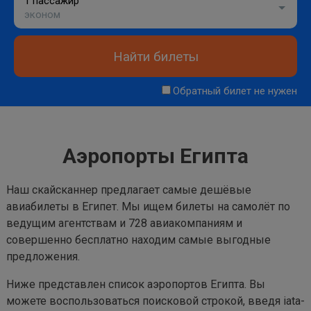
1 пассажир
эконом
Найти билеты
Обратный билет не нужен
Аэропорты Египта
Наш скайсканнер предлагает самые дешёвые
авиабилеты в Египет. Мы ищем билеты на самолёт по
ведущим агентствам и 728 авиакомпаниям и
совершенно бесплатно находим самые выгодные
предложения.
Ниже представлен список аэропортов Египта. Вы
можете воспользоваться поисковой строкой, введя iata-