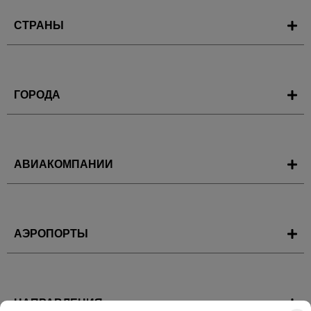
СТРАНЫ
ГОРОДА
АВИАКОМПАНИИ
АЭРОПОРТЫ
НАПРАВЛЕНИЯ