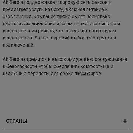
Air Serbia поддерживает широкую сеть рейсов и 
предлагает услуги на борту, включая питание и 
развлечения. Компания также имеет несколько 
партнерских авиалиний и соглашений о совместном 
использовании рейсов, что позволяет пассажирам 
использовать более широкий выбор маршрутов и 
подключений.

Air Serbia стремится к высокому уровню обслуживания 
и безопасности, чтобы обеспечить комфортные и 
надежные перелеты для своих пассажиров.
СТРАНЫ