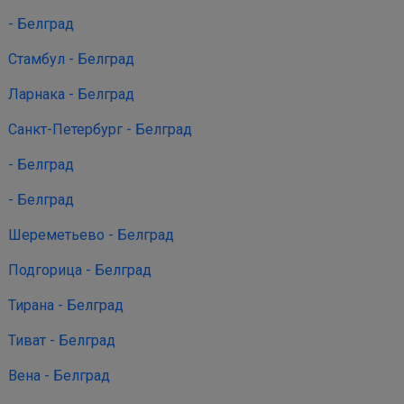
- Белград
Стамбул - Белград
Ларнака - Белград
Санкт-Петербург - Белград
- Белград
- Белград
Шереметьево - Белград
Подгорица - Белград
Тирана - Белград
Тиват - Белград
Вена - Белград