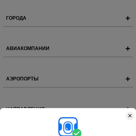
ГОРОДА
АВИАКОМПАНИИ
АЭРОПОРТЫ
НАПРАВЛЕНИЯ