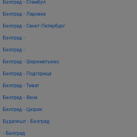
Белград - Стамбул
Белград - Ларнака
Белград - Санкт-Петербург
Белград -
Белград -
Белград - Шереметьево
Белград - Подгорица
Белград - Тиват
Белград - Вена
Белград - Цюрих
Будапешт - Белград
- Белград