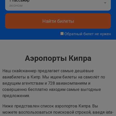
1 пассажир
эконом
Найти билеты
Обратный билет не нужен
Аэропорты Кипра
Наш скайсканнер предлагает самые дешёвые
авиабилеты в Кипр. Мы ищем билеты на самолёт по
ведущим агентствам и 728 авиакомпаниям и
совершенно бесплатно находим самые выгодные
предложения.
Ниже представлен список аэропортов Кипра. Вы
можете воспользоваться поисковой строкой, введя iata-