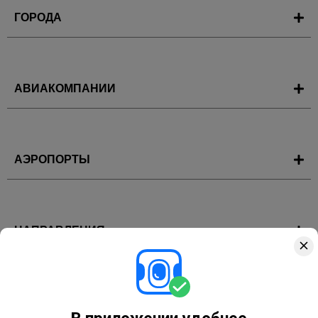
ГОРОДА
АВИАКОМПАНИИ
АЭРОПОРТЫ
НАПРАВЛЕНИЯ
ГОРЯЩИЕ ТУРЫ