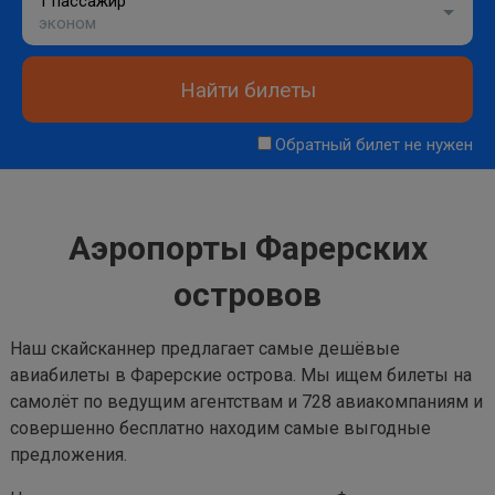
1 пассажир
эконом
Найти билеты
Обратный билет не нужен
Аэропорты Фарерских
островов
Наш скайсканнер предлагает самые дешёвые
авиабилеты в Фарерские острова. Мы ищем билеты на
самолёт по ведущим агентствам и 728 авиакомпаниям и
совершенно бесплатно находим самые выгодные
предложения.