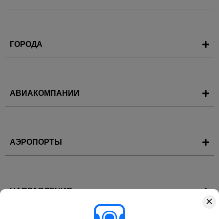
ГОРОДА
АВИАКОМПАНИИ
АЭРОПОРТЫ
НАПРАВЛЕНИЯ