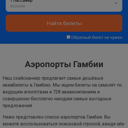
1 пассажир
эконом
Найти билеты
Обратный билет не нужен
Аэропорты Гамбии
Наш скайсканнер предлагает самые дешёвые
авиабилеты в Гамбию. Мы ищем билеты на самолёт по
ведущим агентствам и 728 авиакомпаниям и
совершенно бесплатно находим самые выгодные
предложения.
Ниже представлен список аэропортов Гамбии. Вы
можете воспользоваться поисковой строкой, введя iata-