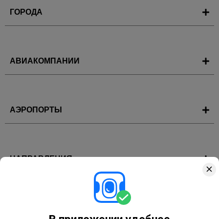
ГОРОДА
АВИАКОМПАНИИ
АЭРОПОРТЫ
НАПРАВЛЕНИЯ
ГОРЯЩИЕ ТУРЫ