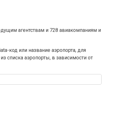
едущим агентствам и 728 авиакомпаниям и
ta-код или название аэропорта, для
из списка аэропорты, в зависимости от