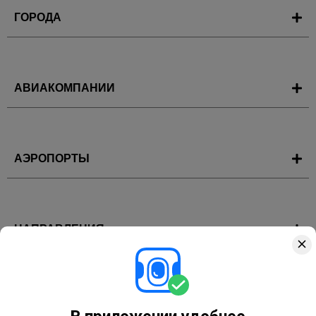
ГОРОДА
АВИАКОМПАНИИ
АЭРОПОРТЫ
НАПРАВЛЕНИЯ
ГОРЯЩИЕ ТУРЫ