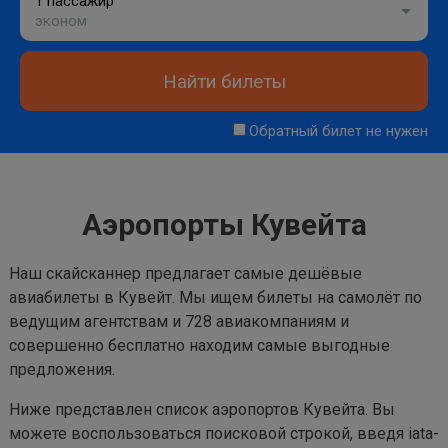
1 пассажир
эконом
Найти билеты
Обратный билет не нужен
Аэропорты Кувейта
Наш скайсканнер предлагает самые дешёвые
авиабилеты в Кувейт. Мы ищем билеты на самолёт по
ведущим агентствам и 728 авиакомпаниям и
совершенно бесплатно находим самые выгодные
предложения.
Ниже представлен список аэропортов Кувейта. Вы
можете воспользоваться поисковой строкой, введя iata-