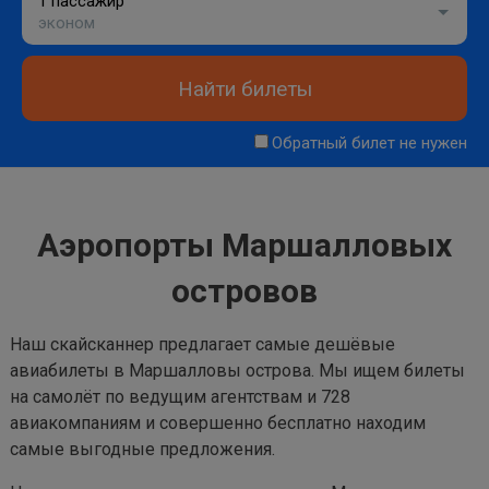
1 пассажир
эконом
Найти билеты
Обратный билет не нужен
Аэропорты Маршалловых
островов
Наш скайсканнер предлагает самые дешёвые
авиабилеты в Маршалловы острова. Мы ищем билеты
на самолёт по ведущим агентствам и 728
авиакомпаниям и совершенно бесплатно находим
самые выгодные предложения.