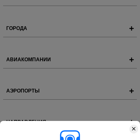
ГОРОДА
АВИАКОМПАНИИ
АЭРОПОРТЫ
НАПРАВЛЕНИЯ