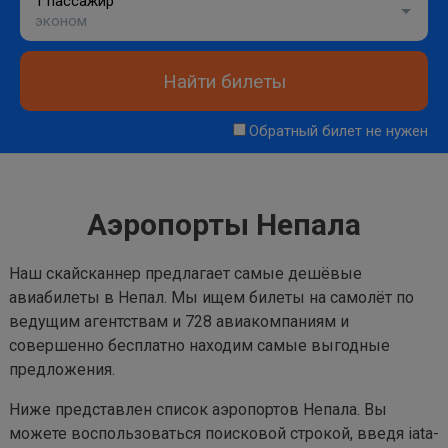
1 пассажир
эконом
Найти билеты
Обратный билет не нужен
Аэропорты Непала
Наш скайсканнер предлагает самые дешёвые
авиабилеты в Непал. Мы ищем билеты на самолёт по
ведущим агентствам и 728 авиакомпаниям и
совершенно бесплатно находим самые выгодные
предложения.
Ниже представлен список аэропортов Непала. Вы
можете воспользоваться поисковой строкой, введя iata-