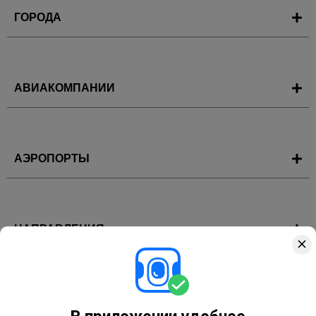
ГОРОДА
АВИАКОМПАНИИ
АЭРОПОРТЫ
НАПРАВЛЕНИЯ
ГОРЯЩИЕ ТУРЫ