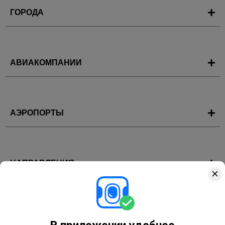
ГОРОДА
АВИАКОМПАНИИ
АЭРОПОРТЫ
НАПРАВЛЕНИЯ
ГОРЯЩИЕ ТУРЫ