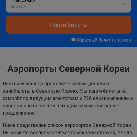
1 пассажир
эконом
Найти билеты
Обратный билет не нужен
Аэропорты Северной Кореи
Наш скайсканнер предлагает самые дешёвые
авиабилеты в Северную Корею. Мы ищем билеты на
самолёт по ведущим агентствам и 728 авиакомпаниям и
совершенно бесплатно находим самые выгодные
предложения.
Ниже представлен список аэропортов Северной Кореи.
Вы можете воспользоваться поисковой строкой, введя