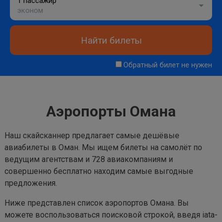
1 пассажир
эконом
Найти билеты
Обратный билет не нужен
Аэропорты Омана
Наш скайсканнер предлагает самые дешёвые
авиабилеты в Оман. Мы ищем билеты на самолёт по
ведущим агентствам и 728 авиакомпаниям и
совершенно бесплатно находим самые выгодные
предложения.
Ниже представлен список аэропортов Омана. Вы
можете воспользоваться поисковой строкой, введя iata-