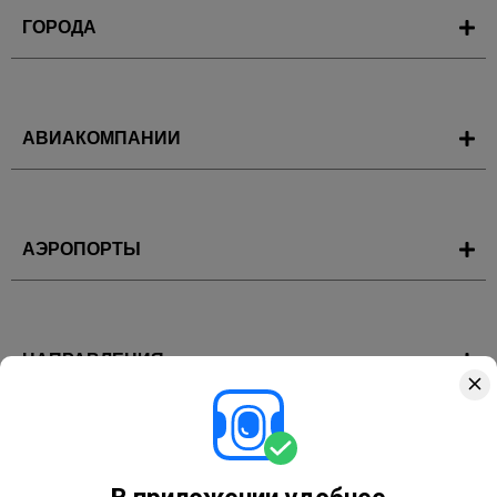
ГОРОДА
АВИАКОМПАНИИ
АЭРОПОРТЫ
НАПРАВЛЕНИЯ
ГОРЯЩИЕ ТУРЫ