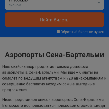
1 пассажир
эконом
Найти билеты
Обратный билет не нужен
Аэропорты Сена-Бартельми
Наш скайсканнер предлагает самые дешёвые
авиабилеты в Сена-Бартельми. Мы ищем билеты на
самолёт по ведущим агентствам и 728 авиакомпаниям и
совершенно бесплатно находим самые выгодные
предложения.
Ниже представлен список аэропортов Сена-Бартельми.
Вы можете воспользоваться поисковой строкой, введя