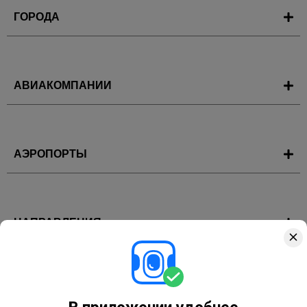
ГОРОДА
АВИАКОМПАНИИ
АЭРОПОРТЫ
НАПРАВЛЕНИЯ
ГОРЯЩИЕ ТУРЫ