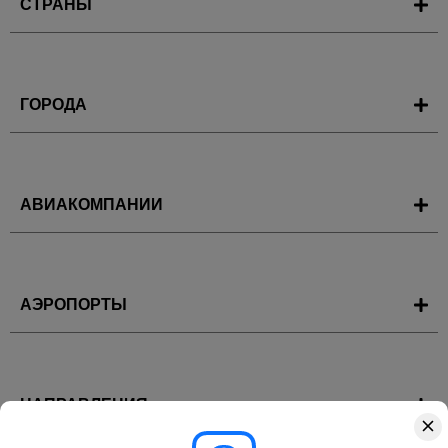
СТРАНЫ
ГОРОДА
АВИАКОМПАНИИ
АЭРОПОРТЫ
НАПРАВЛЕНИЯ