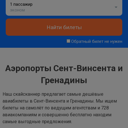
1 пассажир
эконом
Найти билеты
Обратный билет не нужен
Аэропорты Сент-Винсента и
Гренадины
Наш скайсканнер предлагает самые дешёвые
авиабилеты в Сент-Винсента и Гренадины. Мы ищем
билеты на самолёт по ведущим агентствам и 728
авиакомпаниям и совершенно бесплатно находим
самые выгодные предложения.