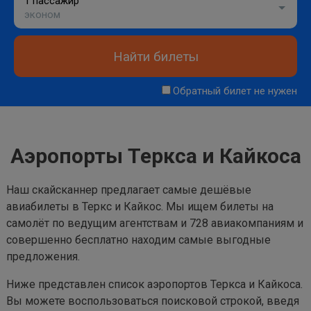
1 пассажир
эконом
Найти билеты
Обратный билет не нужен
Аэропорты Теркса и Кайкоса
Наш скайсканнер предлагает самые дешёвые
авиабилеты в Теркс и Кайкос. Мы ищем билеты на
самолёт по ведущим агентствам и 728 авиакомпаниям и
совершенно бесплатно находим самые выгодные
предложения.
Ниже представлен список аэропортов Теркса и Кайкоса.
Вы можете воспользоваться поисковой строкой, введя