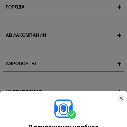
ГОРОДА
АВИАКОМПАНИИ
АЭРОПОРТЫ
НАПРАВЛЕНИЯ
ГОРЯЩИЕ ТУРЫ