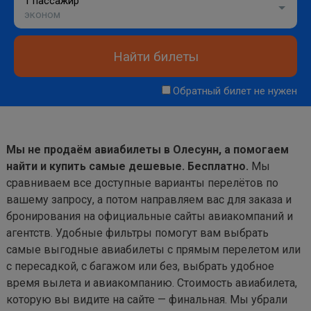
1 пассажир
эконом
Найти билеты
Обратный билет не нужен
Мы не продаём авиабилеты в Олесунн, а помогаем
найти и купить самые дешевые. Бесплатно.
Мы
сравниваем все доступные варианты перелётов по
вашему запросу, а потом направляем вас для заказа и
бронирования на официальные сайты авиакомпаний и
агентств. Удобные фильтры помогут вам выбрать
самые выгодные авиабилеты с прямым перелетом или
с пересадкой, с багажом или без, выбрать удобное
время вылета и авиакомпанию. Стоимость авиабилета,
которую вы видите на сайте — финальная. Мы убрали