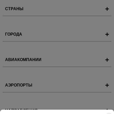
СТРАНЫ
ГОРОДА
АВИАКОМПАНИИ
АЭРОПОРТЫ
НАПРАВЛЕНИЯ