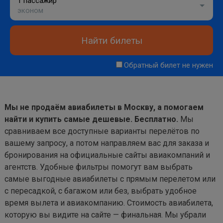
1 пассажир
эконом
Найти билеты
Обратный билет не нужен
Мы не продаём авиабилеты в Москву, а помогаем
найти и купить самые дешевые. Бесплатно.
Мы
сравниваем все доступные варианты перелётов по
вашему запросу, а потом направляем вас для заказа и
бронирования на официальные сайты авиакомпаний и
агентств. Удобные фильтры помогут вам выбрать
самые выгодные авиабилеты с прямым перелетом или
с пересадкой, с багажом или без, выбрать удобное
время вылета и авиакомпанию. Стоимость авиабилета,
которую вы видите на сайте — финальная. Мы убрали