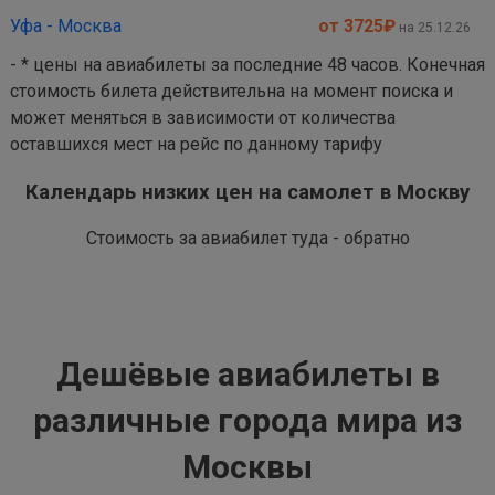
Уфа - Москва
от 3725
₽
на 25.12.26
- * цены на авиабилеты за последние 48 часов. Конечная
стоимость билета действительна на момент поиска и
может меняться в зависимости от количества
оставшихся мест на рейс по данному тарифу
Календарь низких цен на самолет в Москву
Стоимость за авиабилет туда - обратно
Дешёвые авиабилеты в
различные города мира из
Москвы