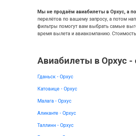
Мы не продаём авиабилеты в Орхус, а п
перелётов по вашему запросу, а потом на
фильтры помогут вам выбрать самые выго
время вылета и авиакомпанию. Стоимость 
Авиабилеты в Орхус -
Гданьск - Орхус
Катовице - Орхус
Малага - Орхус
Аликанте - Орхус
Таллинн - Орхус