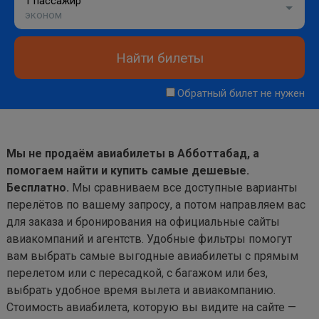
1 пассажир
эконом
Найти билеты
Обратный билет не нужен
Мы не продаём авиабилеты в Абботтабад, а
помогаем найти и купить самые дешевые.
Бесплатно.
Мы сравниваем все доступные варианты
перелётов по вашему запросу, а потом направляем вас
для заказа и бронирования на официальные сайты
авиакомпаний и агентств. Удобные фильтры помогут
вам выбрать самые выгодные авиабилеты с прямым
перелетом или с пересадкой, с багажом или без,
выбрать удобное время вылета и авиакомпанию.
Стоимость авиабилета, которую вы видите на сайте —