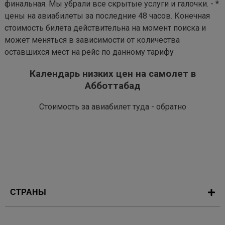
финальная. Мы убрали все скрытые услуги и галочки. - *
цены на авиабилеты за последние 48 часов. Конечная
стоимость билета действительна на момент поиска и
может меняться в зависимости от количества
оставшихся мест на рейс по данному тарифу
Календарь низких цен на самолет в
Абботтабад
Стоимость за авиабилет туда - обратно
СТРАНЫ