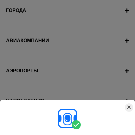
ГОРОДА
АВИАКОМПАНИИ
АЭРОПОРТЫ
НАПРАВЛЕНИЯ
ГОРЯЩИЕ ТУРЫ