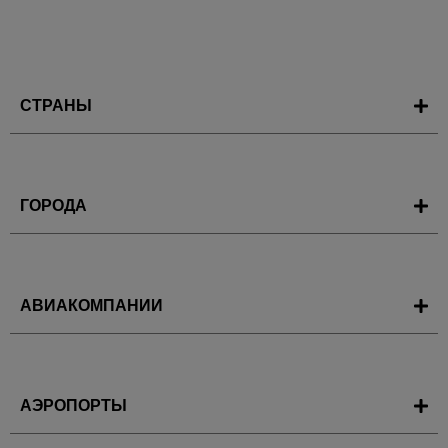
СТРАНЫ
ГОРОДА
АВИАКОМПАНИИ
АЭРОПОРТЫ