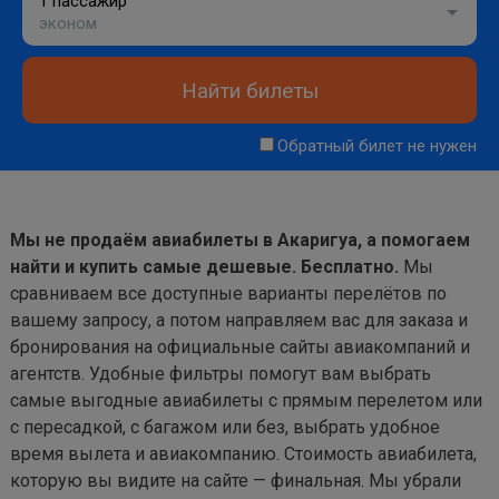
1 пассажир
эконом
Найти билеты
Обратный билет не нужен
Мы не продаём авиабилеты в Акаригуа, а помогаем
найти и купить самые дешевые. Бесплатно.
Мы
сравниваем все доступные варианты перелётов по
вашему запросу, а потом направляем вас для заказа и
бронирования на официальные сайты авиакомпаний и
агентств. Удобные фильтры помогут вам выбрать
самые выгодные авиабилеты с прямым перелетом или
с пересадкой, с багажом или без, выбрать удобное
время вылета и авиакомпанию. Стоимость авиабилета,
которую вы видите на сайте — финальная. Мы убрали