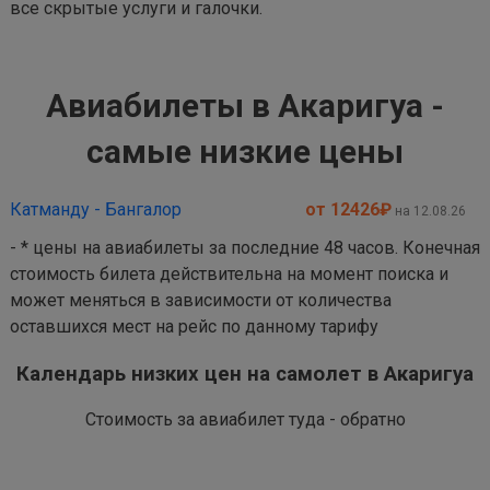
все скрытые услуги и галочки.
Авиабилеты в Акаригуа -
самые низкие цены
Катманду - Бангалор
от 12426
₽
на 12.08.26
- * цены на авиабилеты за последние 48 часов. Конечная
стоимость билета действительна на момент поиска и
может меняться в зависимости от количества
оставшихся мест на рейс по данному тарифу
Календарь низких цен на самолет в Акаригуа
Стоимость за авиабилет туда - обратно