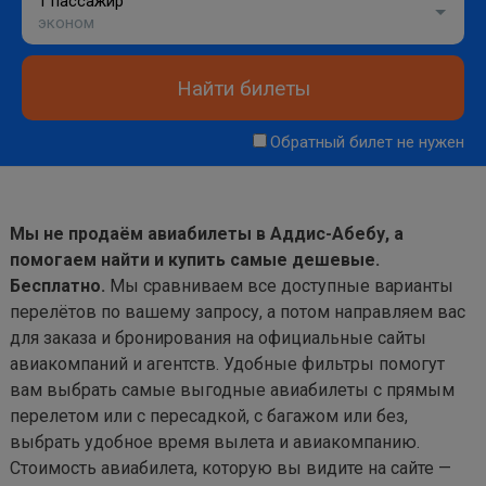
1 пассажир
эконом
Найти билеты
Обратный билет не нужен
Мы не продаём авиабилеты в Аддис-Абебу, а
помогаем найти и купить самые дешевые.
Бесплатно.
Мы сравниваем все доступные варианты
перелётов по вашему запросу, а потом направляем вас
для заказа и бронирования на официальные сайты
авиакомпаний и агентств. Удобные фильтры помогут
вам выбрать самые выгодные авиабилеты с прямым
перелетом или с пересадкой, с багажом или без,
выбрать удобное время вылета и авиакомпанию.
Стоимость авиабилета, которую вы видите на сайте —