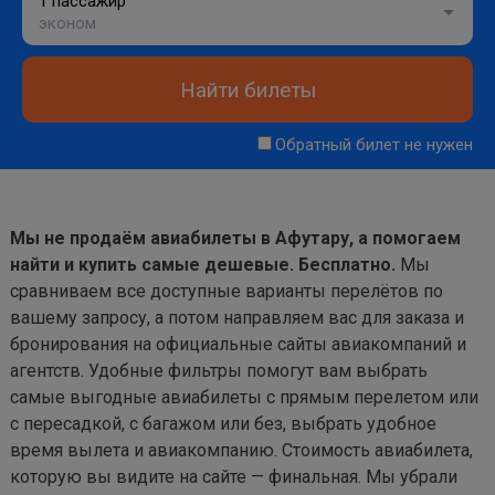
1 пассажир
эконом
Найти билеты
Обратный билет не нужен
Мы не продаём авиабилеты в Афутару, а помогаем
найти и купить самые дешевые. Бесплатно.
Мы
сравниваем все доступные варианты перелётов по
вашему запросу, а потом направляем вас для заказа и
бронирования на официальные сайты авиакомпаний и
агентств. Удобные фильтры помогут вам выбрать
самые выгодные авиабилеты с прямым перелетом или
с пересадкой, с багажом или без, выбрать удобное
время вылета и авиакомпанию. Стоимость авиабилета,
которую вы видите на сайте — финальная. Мы убрали