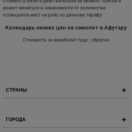
стоимость билета действительна на момент поиска и
может меняться в зависимости от количества
оставшихся мест на рейс по данному тарифу
Календарь низких цен на самолет в Афутару
Стоимость за авиабилет туда - обратно
СТРАНЫ
ГОРОДА