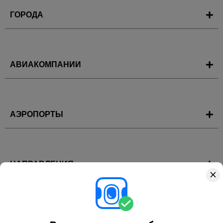
ГОРОДА
АВИАКОМПАНИИ
АЭРОПОРТЫ
НАПРАВЛЕНИЯ
ГОРЯЩИЕ ТУРЫ