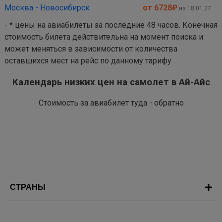
Москва - Новосибирск
от 6728
₽
на 18.01.27
- * цены на авиабилеты за последние 48 часов. Конечная
стоимость билета действительна на момент поиска и
может меняться в зависимости от количества
оставшихся мест на рейс по данному тарифу
Календарь низких цен на самолет в Ай-Айс
Стоимость за авиабилет туда - обратно
СТРАНЫ