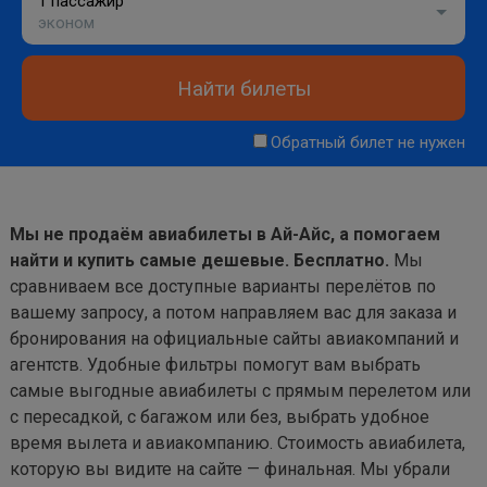
1 пассажир
эконом
Найти билеты
Обратный билет не нужен
Мы не продаём авиабилеты в Ай-Айс, а помогаем
найти и купить самые дешевые. Бесплатно.
Мы
сравниваем все доступные варианты перелётов по
вашему запросу, а потом направляем вас для заказа и
бронирования на официальные сайты авиакомпаний и
агентств. Удобные фильтры помогут вам выбрать
самые выгодные авиабилеты с прямым перелетом или
с пересадкой, с багажом или без, выбрать удобное
время вылета и авиакомпанию. Стоимость авиабилета,
которую вы видите на сайте — финальная. Мы убрали