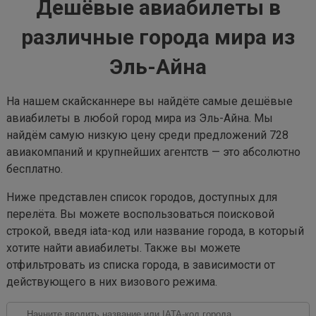
Дешёвые авиабилеты в
различные города мира из
Эль-Айна
На нашем скайсканнере вы найдёте самые дешёвые
авиабилеты в любой город мира из Эль-Айна. Мы
найдём самую низкую цену среди предложений 728
авиакомпаний и крупнейших агентств — это абсолютно
бесплатно.
Ниже представлен список городов, доступных для
перелёта. Вы можете воспользоваться поисковой
строкой, введя iata-код или название города, в который
хотите найти авиабилеты. Также вы можете
отфильтровать из списка города, в зависимости от
действующего в них визового режима.