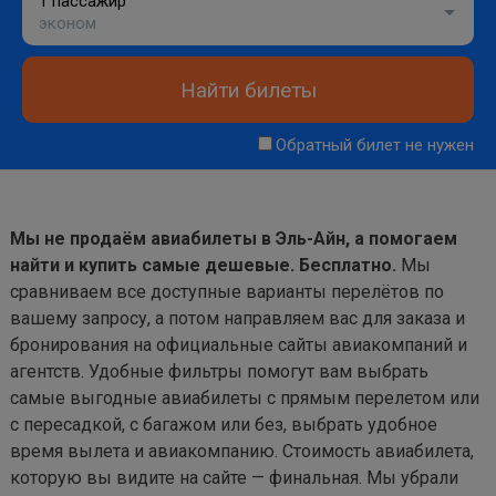
1 пассажир
эконом
Найти билеты
Обратный билет не нужен
Мы не продаём авиабилеты в Эль-Айн, а помогаем
найти и купить самые дешевые. Бесплатно.
Мы
сравниваем все доступные варианты перелётов по
вашему запросу, а потом направляем вас для заказа и
бронирования на официальные сайты авиакомпаний и
агентств. Удобные фильтры помогут вам выбрать
самые выгодные авиабилеты с прямым перелетом или
с пересадкой, с багажом или без, выбрать удобное
время вылета и авиакомпанию. Стоимость авиабилета,
которую вы видите на сайте — финальная. Мы убрали