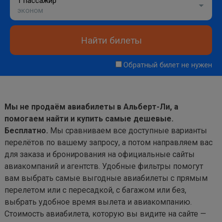
1 пассажир
эконом
Найти билеты
Обратный билет не нужен
Мы не продаём авиабилеты в Альберт-Ли, а
помогаем найти и купить самые дешевые.
Бесплатно.
Мы сравниваем все доступные варианты
перелётов по вашему запросу, а потом направляем вас
для заказа и бронирования на официальные сайты
авиакомпаний и агентств. Удобные фильтры помогут
вам выбрать самые выгодные авиабилеты с прямым
перелетом или с пересадкой, с багажом или без,
выбрать удобное время вылета и авиакомпанию.
Стоимость авиабилета, которую вы видите на сайте —