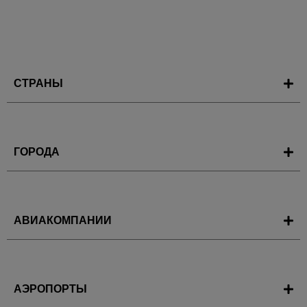
СТРАНЫ
ГОРОДА
АВИАКОМПАНИИ
АЭРОПОРТЫ