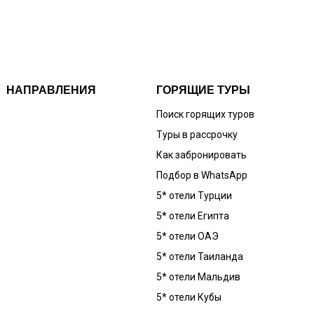
НАПРАВЛЕНИЯ
ГОРЯЩИЕ ТУРЫ
Поиск горящих туров
Туры в рассрочку
Как забронировать
Подбор в WhatsApp
5* отели Турции
5* отели Египта
5* отели ОАЭ
5* отели Таиланда
5* отели Мальдив
5* отели Кубы