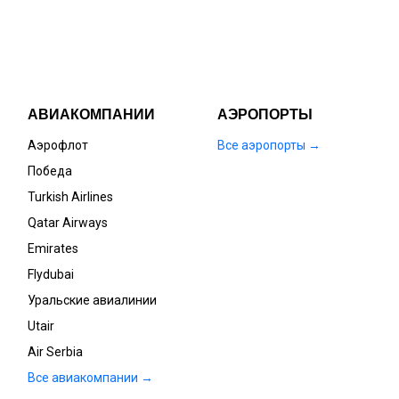
АВИАКОМПАНИИ
АЭРОПОРТЫ
Аэрофлот
Все аэропорты →
Победа
Turkish Airlines
Qatar Airways
Emirates
Flydubai
Уральские авиалинии
Utair
Air Serbia
Все авиакомпании →