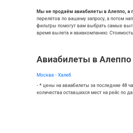
Мы не продаём авиабилеты в Алеппо, а 
перелётов по вашему запросу, а потом на
фильтры помогут вам выбрать самые выго
время вылета и авиакомпанию. Стоимость 
Авиабилеты в Алеппо
Москва - Халеб
- * цены на авиабилеты за последние 48 ч
количества оставшихся мест на рейс по д