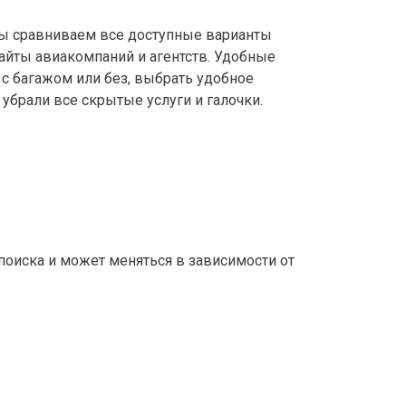
 сравниваем все доступные варианты
айты авиакомпаний и агентств. Удобные
с багажом или без, выбрать удобное
убрали все скрытые услуги и галочки.
 поиска и может меняться в зависимости от