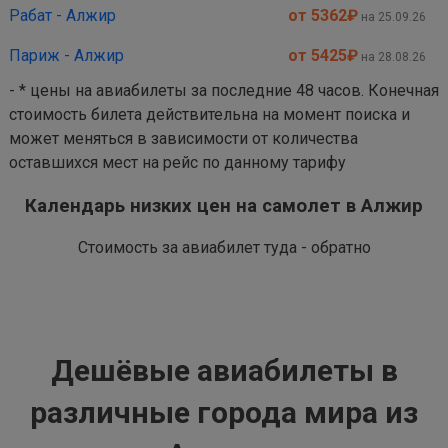
Рабат - Алжир
от 5362
₽
на 25.09.26
Париж - Алжир
от 5425
₽
на 28.08.26
- * цены на авиабилеты за последние 48 часов. Конечная
стоимость билета действительна на момент поиска и
может меняться в зависимости от количества
оставшихся мест на рейс по данному тарифу
Календарь низких цен на самолет в Алжир
Стоимость за авиабилет туда - обратно
Дешёвые авиабилеты в
различные города мира из