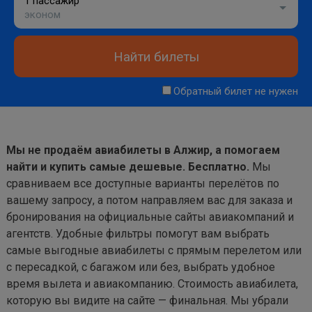
1 пассажир
эконом
Найти билеты
Обратный билет не нужен
Мы не продаём авиабилеты в Алжир, а помогаем
найти и купить самые дешевые. Бесплатно.
Мы
сравниваем все доступные варианты перелётов по
вашему запросу, а потом направляем вас для заказа и
бронирования на официальные сайты авиакомпаний и
агентств. Удобные фильтры помогут вам выбрать
самые выгодные авиабилеты с прямым перелетом или
с пересадкой, с багажом или без, выбрать удобное
время вылета и авиакомпанию. Стоимость авиабилета,
которую вы видите на сайте — финальная. Мы убрали