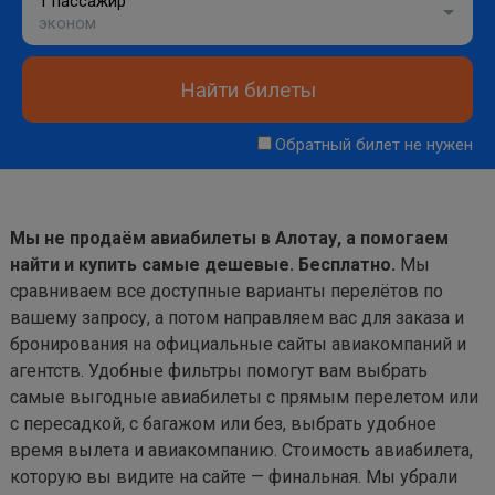
1 пассажир
эконом
Найти билеты
Обратный билет не нужен
Мы не продаём авиабилеты в Алотау, а помогаем
найти и купить самые дешевые. Бесплатно.
Мы
сравниваем все доступные варианты перелётов по
вашему запросу, а потом направляем вас для заказа и
бронирования на официальные сайты авиакомпаний и
агентств. Удобные фильтры помогут вам выбрать
самые выгодные авиабилеты с прямым перелетом или
с пересадкой, с багажом или без, выбрать удобное
время вылета и авиакомпанию. Стоимость авиабилета,
которую вы видите на сайте — финальная. Мы убрали