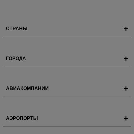
СТРАНЫ
ГОРОДА
АВИАКОМПАНИИ
АЭРОПОРТЫ