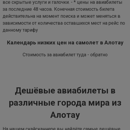
все скрытые услуги и галочки. - * цены на авиабилеты
за последние 48 часов. Конечная стоимость билета
действительна на момент поиска и может меняться в
зависимости от количества оставшихся мест на рейс по
данному тарифу
Календарь низких цен на самолет в Алотау
Стоимость за авиабилет туда - обратно
Дешёвые авиабилеты в
различные города мира из
Алотау
На нашем скайсканнере вы найдёте самые дешёвые