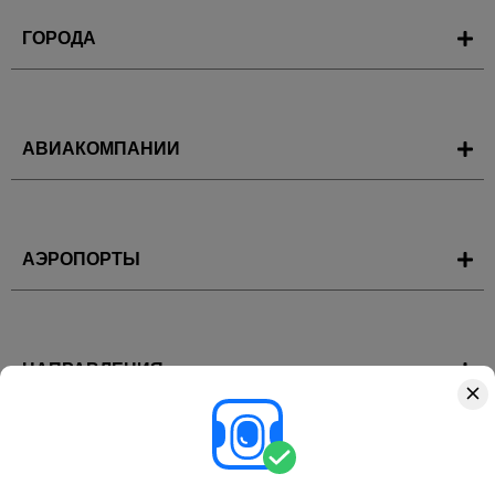
ГОРОДА
АВИАКОМПАНИИ
АЭРОПОРТЫ
НАПРАВЛЕНИЯ
ГОРЯЩИЕ ТУРЫ