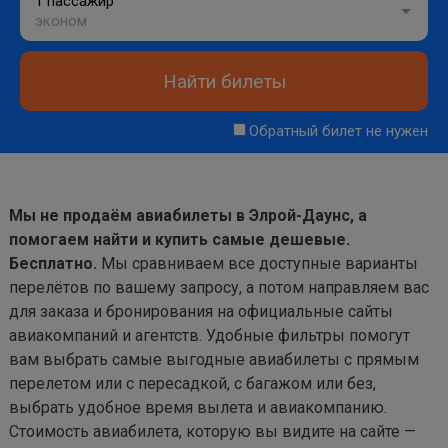
1 пассажир
эконом
Найти билеты
Обратный билет не нужен
Мы не продаём авиабилеты в Элрой-Даунс, а
помогаем найти и купить самые дешевые.
Бесплатно.
Мы сравниваем все доступные варианты
перелётов по вашему запросу, а потом направляем вас
для заказа и бронирования на официальные сайты
авиакомпаний и агентств. Удобные фильтры помогут
вам выбрать самые выгодные авиабилеты с прямым
перелетом или с пересадкой, с багажом или без,
выбрать удобное время вылета и авиакомпанию.
Стоимость авиабилета, которую вы видите на сайте —