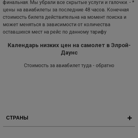
финальная. Мы убрали все скрытые услуги и галочки. - *
цены на авиабилеты за последние 48 часов. Конечная
стоимость билета действительна на момент поиска и
может меняться в зависимости от количества
оставшихся мест на рейс по данному тарифу
Календарь низких цен на самолет в Элрой-
Даунс
Стоимость за авиабилет туда - обратно
СТРАНЫ