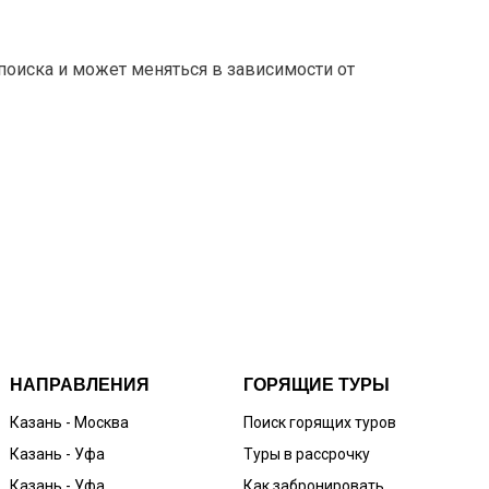
 поиска и может меняться в зависимости от
НАПРАВЛЕНИЯ
ГОРЯЩИЕ ТУРЫ
Казань - Москва
Поиск горящих туров
Казань - Уфа
Туры в рассрочку
Казань - Уфа
Как забронировать