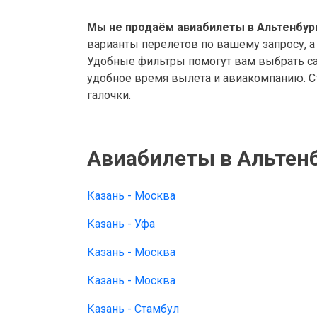
Мы не продаём авиабилеты в Альтенбург
варианты перелётов по вашему запросу, а
Удобные фильтры помогут вам выбрать са
удобное время вылета и авиакомпанию. Ст
галочки.
Авиабилеты в Альтенб
Казань - Москва
Казань - Уфа
Казань - Москва
Казань - Москва
Казань - Стамбул