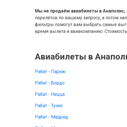
Мы не продаём авиабилеты в Анаполис, 
перелётов по вашему запросу, а потом на
фильтры помогут вам выбрать самые выго
время вылета и авиакомпанию. Стоимость 
Авиабилеты в Анапол
Рабат - Париж
Рабат - Бордо
Рабат - Ницца
Рабат - Тунис
Рабат - Мадрид