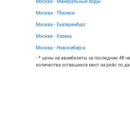
Москва - Минеральные Воды
Москва - Тбилиси
Москва - Екатеринбург
Москва - Казань
Москва - Новосибирск
- * цены на авиабилеты за последние 48 ч
количества оставшихся мест на рейс по д