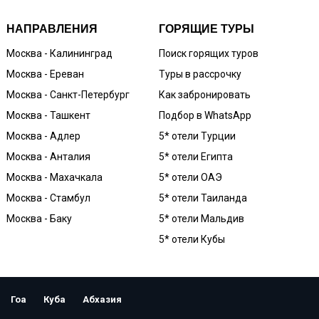
НАПРАВЛЕНИЯ
ГОРЯЩИЕ ТУРЫ
Москва - Калининград
Поиск горящих туров
Москва - Ереван
Туры в рассрочку
Москва - Санкт-Петербург
Как забронировать
Москва - Ташкент
Подбор в WhatsApp
Москва - Адлер
5* отели Турции
Москва - Анталия
5* отели Египта
Москва - Махачкала
5* отели ОАЭ
Москва - Стамбул
5* отели Таиланда
Москва - Баку
5* отели Мальдив
5* отели Кубы
Гоа
Куба
Абхазия