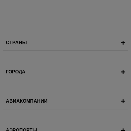
СТРАНЫ
ГОРОДА
АВИАКОМПАНИИ
АЭРОПОРТЫ