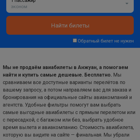
1 пассажир
эконом
Найти билеты
Обратный билет не нужен
Мы не продаём авиабилеты в Анжуан, а помогаем
найти и купить самые дешевые. Бесплатно.
Мы
сравниваем все доступные варианты перелётов по
вашему запросу, а потом направляем вас для заказа и
бронирования на официальные сайты авиакомпаний и
агентств. Удобные фильтры помогут вам выбрать
самые выгодные авиабилеты с прямым перелетом или
с пересадкой, с багажом или без, выбрать удобное
время вылета и авиакомпанию. Стоимость авиабилета,
которую вы видите на сайте — финальная. Мы убрали