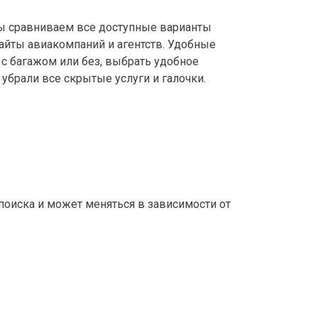
 сравниваем все доступные варианты
айты авиакомпаний и агентств. Удобные
с багажом или без, выбрать удобное
убрали все скрытые услуги и галочки.
 поиска и может меняться в зависимости от