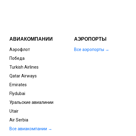
АВИАКОМПАНИИ
АЭРОПОРТЫ
Аэрофлот
Все аэропорты →
Победа
Turkish Airlines
Qatar Airways
Emirates
Flydubai
Уральские авиалинии
Utair
Air Serbia
Все авиакомпании →