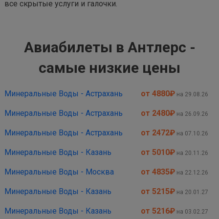
все скрытые услуги и галочки.
Авиабилеты в Антлерс -
самые низкие цены
Минеральные Воды - Астрахань
от 4880
₽
на 29.08.26
Минеральные Воды - Астрахань
от 2480
₽
на 26.09.26
Минеральные Воды - Астрахань
от 2472
₽
на 07.10.26
Минеральные Воды - Казань
от 5010
₽
на 20.11.26
Минеральные Воды - Москва
от 4835
₽
на 22.12.26
Минеральные Воды - Казань
от 5215
₽
на 20.01.27
Минеральные Воды - Казань
от 5216
₽
на 03.02.27