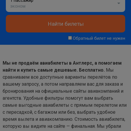
1 пассажир
эконом
Найти билеты
Обратный билет не нужен
Мы не продаём авиабилеты в Антлерс, а помогаем
найти и купить самые дешевые. Бесплатно.
Мы
сравниваем все доступные варианты перелётов по
вашему запросу, а потом направляем вас для заказа и
бронирования на официальные сайты авиакомпаний и
агентств. Удобные фильтры помогут вам выбрать
самые выгодные авиабилеты с прямым перелетом или
с пересадкой, с багажом или без, выбрать удобное
время вылета и авиакомпанию. Стоимость авиабилета,
которую вы видите на сайте — финальная. Мы убрали