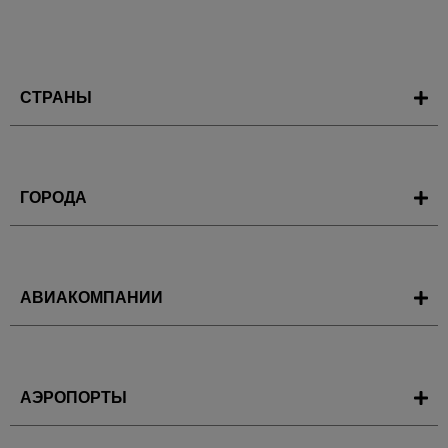
СТРАНЫ
ГОРОДА
АВИАКОМПАНИИ
АЭРОПОРТЫ