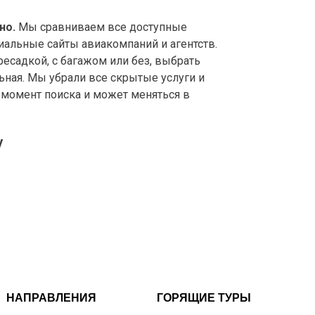
но.
Мы сравниваем все доступные
иальные сайты авиакомпаний и агентств.
садкой, с багажом или без, выбрать
ьная. Мы убрали все скрытые услуги и
а момент поиска и может меняться в
у
НАПРАВЛЕНИЯ
ГОРЯЩИЕ ТУРЫ