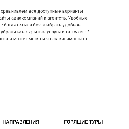
сравниваем все доступные варианты
айты авиакомпаний и агентств. Удобные
с багажом или без, выбрать удобное
брали все скрытые услуги и галочки. - *
иска и может меняться в зависимости от
НАПРАВЛЕНИЯ
ГОРЯЩИЕ ТУРЫ