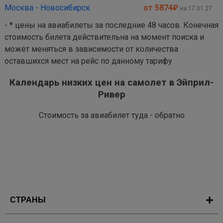
Москва - Новосибирск
от 5874
₽
на 17.01.27
- * цены на авиабилеты за последние 48 часов. Конечная
стоимость билета действительна на момент поиска и
может меняться в зависимости от количества
оставшихся мест на рейс по данному тарифу
Календарь низких цен на самолет в Эйприл-
Ривер
Стоимость за авиабилет туда - обратно
СТРАНЫ