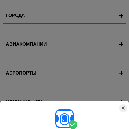
ГОРОДА
АВИАКОМПАНИИ
АЭРОПОРТЫ
НАПРАВЛЕНИЯ