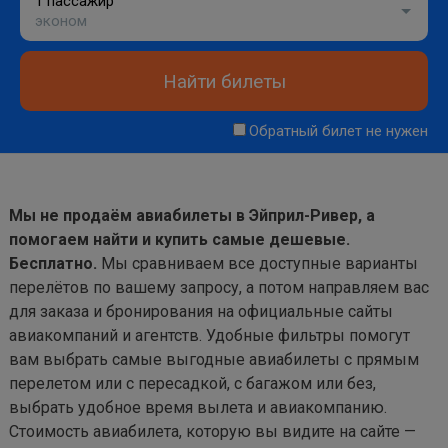
1 пассажир
эконом
Найти билеты
Обратный билет не нужен
Мы не продаём авиабилеты в Эйприл-Ривер, а
помогаем найти и купить самые дешевые.
Бесплатно.
Мы сравниваем все доступные варианты
перелётов по вашему запросу, а потом направляем вас
для заказа и бронирования на официальные сайты
авиакомпаний и агентств. Удобные фильтры помогут
вам выбрать самые выгодные авиабилеты с прямым
перелетом или с пересадкой, с багажом или без,
выбрать удобное время вылета и авиакомпанию.
Стоимость авиабилета, которую вы видите на сайте —