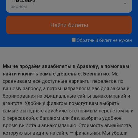
1 пассажир
эконом
Найти билеты
Обратный билет не нужен
Мы не продаём авиабилеты в Аракажу, а помогаем
найти и купить самые дешевые. Бесплатно.
Мы
сравниваем все доступные варианты перелётов по
вашему запросу, а потом направляем вас для заказа и
бронирования на официальные сайты авиакомпаний и
агентств. Удобные фильтры помогут вам выбрать
самые выгодные авиабилеты с прямым перелетом или
с пересадкой, с багажом или без, выбрать удобное
время вылета и авиакомпанию. Стоимость авиабилета,
которую вы видите на сайте — финальная. Мы убрали