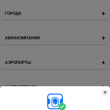
ГОРОДА
АВИАКОМПАНИИ
АЭРОПОРТЫ
НАПРАВЛЕНИЯ