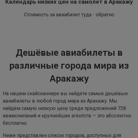
Календарь низких цен на самолет в Аракажу
Стоимость за авиабилет туда - обратно
Дешёвые авиабилеты в
различные города мира из
Аракажу
На нашем скайсканнере вы найдёте самые дешёвые
авиабилеты в любой город мира из Аракажу. Мы
найдём самую низкую цену среди предложений 728
авиакомпаний и крупнейших агентств — это абсолютно
бесплатно.
Ниже представлен список городов, доступных для