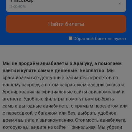
1 пассажир
эконом
Найти билеты
Обратный билет не нужен
Мы не продаём авиабилеты в Арануку, а помогаем
найти и купить самые дешевые. Бесплатно.
Мы
сравниваем все доступные варианты перелётов по
вашему запросу, а потом направляем вас для заказа и
бронирования на официальные сайты авиакомпаний и
агентств. Удобные фильтры помогут вам выбрать
самые выгодные авиабилеты с прямым перелетом или
с пересадкой, с багажом или без, выбрать удобное
время вылета и авиакомпанию. Стоимость авиабилета,
которую вы видите на сайте — финальная. Мы убрали