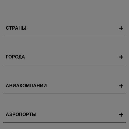
СТРАНЫ
ГОРОДА
АВИАКОМПАНИИ
АЭРОПОРТЫ