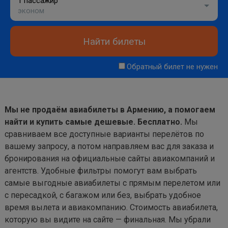
1 пассажир
эконом
Найти билеты
Обратный билет не нужен
Мы не продаём авиабилеты в Армению, а помогаем
найти и купить самые дешевые. Бесплатно.
Мы
сравниваем все доступные варианты перелётов по
вашему запросу, а потом направляем вас для заказа и
бронирования на официальные сайты авиакомпаний и
агентств. Удобные фильтры помогут вам выбрать
самые выгодные авиабилеты с прямым перелетом или
с пересадкой, с багажом или без, выбрать удобное
время вылета и авиакомпанию. Стоимость авиабилета,
которую вы видите на сайте — финальная. Мы убрали