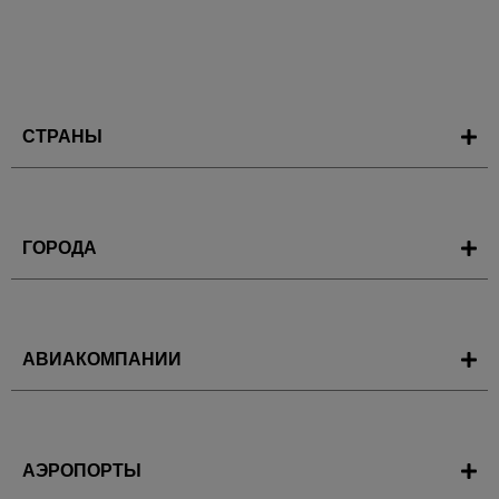
СТРАНЫ
ГОРОДА
АВИАКОМПАНИИ
АЭРОПОРТЫ