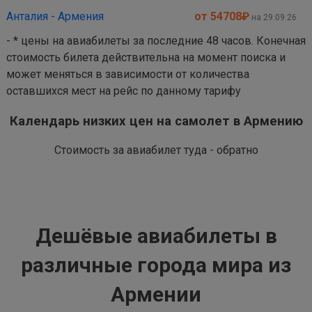
Анталия - Армения
от 54708
₽
на 29.09.26
- * цены на авиабилеты за последние 48 часов. Конечная
стоимость билета действительна на момент поиска и
может меняться в зависимости от количества
оставшихся мест на рейс по данному тарифу
Календарь низких цен на самолет в Армению
Стоимость за авиабилет туда - обратно
Дешёвые авиабилеты в
различные города мира из
Армении