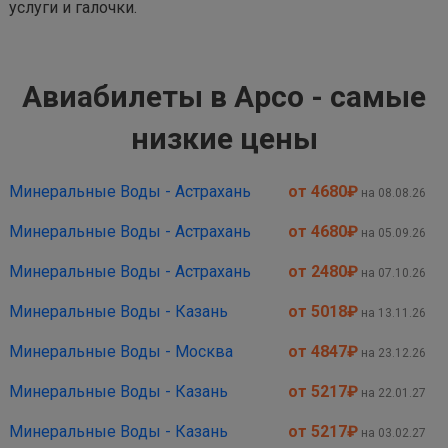
услуги и галочки.
Авиабилеты в Арсо - самые
низкие цены
Минеральные Воды - Астрахань
от 4680
₽
на 08.08.26
Минеральные Воды - Астрахань
от 4680
₽
на 05.09.26
Минеральные Воды - Астрахань
от 2480
₽
на 07.10.26
Минеральные Воды - Казань
от 5018
₽
на 13.11.26
Минеральные Воды - Москва
от 4847
₽
на 23.12.26
Минеральные Воды - Казань
от 5217
₽
на 22.01.27
Минеральные Воды - Казань
от 5217
₽
на 03.02.27