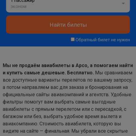
1 пассажир
эконом
Найти билеты
Обратный билет не нужен
Мы не продаём авиабилеты в Арсо, а помогаем найти
и купить самые дешевые. Бесплатно.
Мы сравниваем
все доступные варианты перелётов по вашему запросу,
а потом направляем вас для заказа и бронирования на
официальные сайты авиакомпаний и агентств. Удобные
фильтры помогут вам выбрать самые выгодные
авиабилеты с прямым перелетом или с пересадкой, с
багажом или без, выбрать удобное время вылета и
авиакомпанию. Стоимость авиабилета, которую вы
видите на сайте — финальная. Мы убрали все скрытые