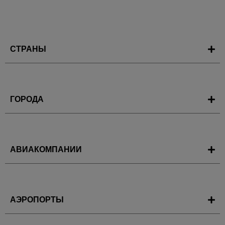
СТРАНЫ
ГОРОДА
АВИАКОМПАНИИ
АЭРОПОРТЫ