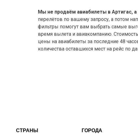
Мы не продаём авиабилеты в Артигас, а
перелётов по вашему запросу, а потом на
фильтры помогут вам выбрать самые выго
время вылета и авиакомпанию. Стоимость а
цены на авиабилеты за последние 48 часо
количества оставшихся мест на рейс по д
СТРАНЫ
ГОРОДА