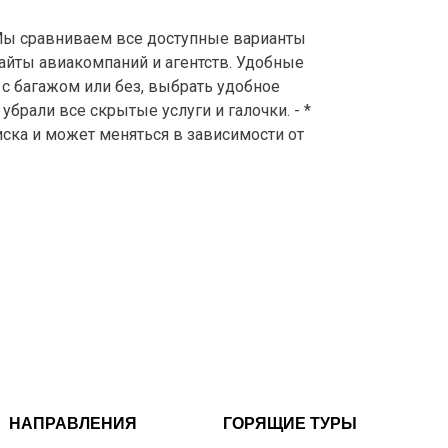
ы сравниваем все доступные варианты
айты авиакомпаний и агентств. Удобные
с багажом или без, выбрать удобное
брали все скрытые услуги и галочки. - *
иска и может меняться в зависимости от
НАПРАВЛЕНИЯ
ГОРЯЩИЕ ТУРЫ