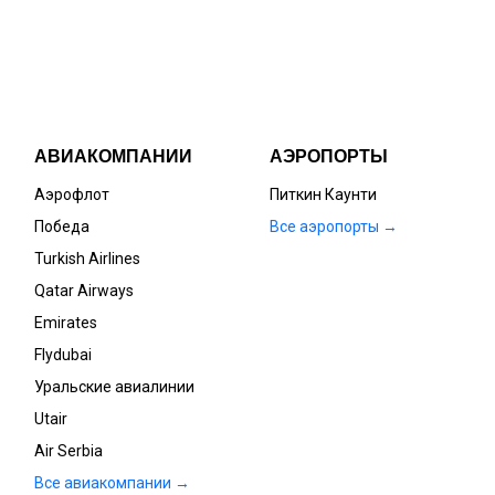
АВИАКОМПАНИИ
АЭРОПОРТЫ
Аэрофлот
Питкин Каунти
Победа
Все аэропорты →
Turkish Airlines
Qatar Airways
Emirates
Flydubai
Уральские авиалинии
Utair
Air Serbia
Все авиакомпании →