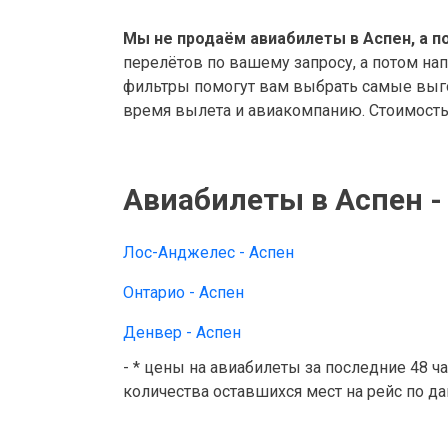
Мы не продаём авиабилеты в Аспен, а п
перелётов по вашему запросу, а потом на
фильтры помогут вам выбрать самые выго
время вылета и авиакомпанию. Стоимость 
Авиабилеты в Аспен -
Лос-Анджелес - Аспен
Онтарио - Аспен
Денвер - Аспен
- * цены на авиабилеты за последние 48 ч
количества оставшихся мест на рейс по д