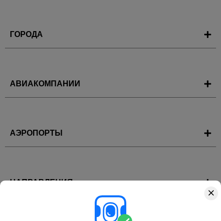
ГОРОДА
АВИАКОМПАНИИ
АЭРОПОРТЫ
НАПРАВЛЕНИЯ