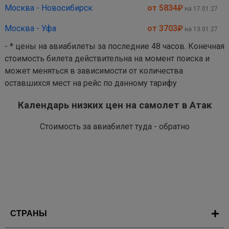
Москва - Новосибирск
от 5834
₽
на 17.01.27
Москва - Уфа
от 3703
₽
на 13.01.27
- * цены на авиабилеты за последние 48 часов. Конечная
стоимость билета действительна на момент поиска и
может меняться в зависимости от количества
оставшихся мест на рейс по данному тарифу
Календарь низких цен на самолет в Атак
Стоимость за авиабилет туда - обратно
СТРАНЫ