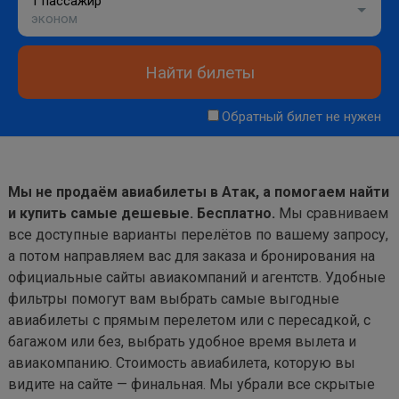
1 пассажир
эконом
Найти билеты
Обратный билет не нужен
Мы не продаём авиабилеты в Атак, а помогаем найти
и купить самые дешевые. Бесплатно.
Мы сравниваем
все доступные варианты перелётов по вашему запросу,
а потом направляем вас для заказа и бронирования на
официальные сайты авиакомпаний и агентств. Удобные
фильтры помогут вам выбрать самые выгодные
авиабилеты с прямым перелетом или с пересадкой, с
багажом или без, выбрать удобное время вылета и
авиакомпанию. Стоимость авиабилета, которую вы
видите на сайте — финальная. Мы убрали все скрытые