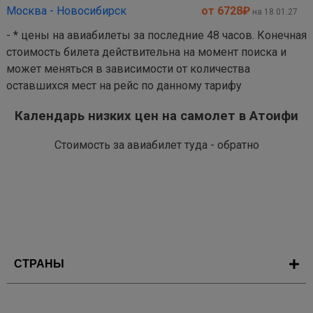
Москва - Новосибирск
от 6728
₽
на 18.01.27
- * цены на авиабилеты за последние 48 часов. Конечная
стоимость билета действительна на момент поиска и
может меняться в зависимости от количества
оставшихся мест на рейс по данному тарифу
Календарь низких цен на самолет в Атоифи
Стоимость за авиабилет туда - обратно
СТРАНЫ