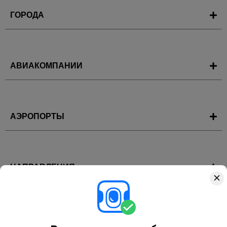
ГОРОДА
АВИАКОМПАНИИ
АЭРОПОРТЫ
НАПРАВЛЕНИЯ
ГОРЯЩИЕ ТУРЫ