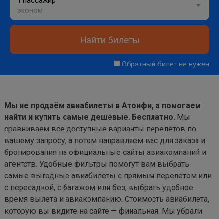
1 пассажир
эконом
Найти билеты
Обратный билет не нужен
Мы не продаём авиабилеты в Атоифи, а помогаем
найти и купить самые дешевые. Бесплатно.
Мы
сравниваем все доступные варианты перелётов по
вашему запросу, а потом направляем вас для заказа и
бронирования на официальные сайты авиакомпаний и
агентств. Удобные фильтры помогут вам выбрать
самые выгодные авиабилеты с прямым перелетом или
с пересадкой, с багажом или без, выбрать удобное
время вылета и авиакомпанию. Стоимость авиабилета,
которую вы видите на сайте — финальная. Мы убрали